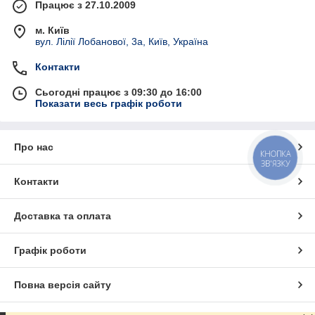
Працює з 27.10.2009
м. Київ
вул. Лілії Лобанової, 3а, Київ, Україна
Контакти
Сьогодні працює з 09:30 до 16:00
Показати весь графік роботи
Про нас
КНОПКА
ЗВ'ЯЗКУ
Контакти
Доставка та оплата
Графік роботи
Повна версія сайту