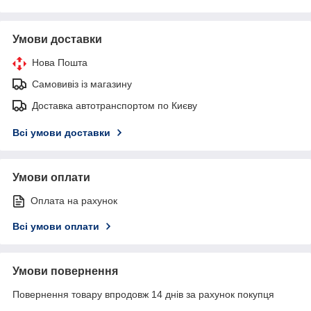
Умови доставки
Нова Пошта
Самовивіз із магазину
Доставка автотранспортом по Києву
Всі умови доставки
Умови оплати
Оплата на рахунок
Всі умови оплати
Умови повернення
Повернення товару впродовж 14 днів за рахунок покупця