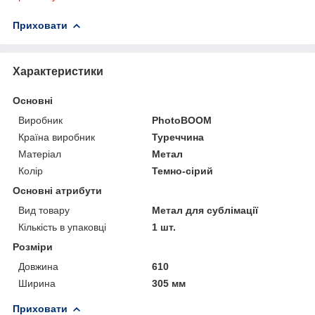
Приховати
Характеристики
Основні
Виробник
PhotoBOOM
Країна виробник
Туреччина
Матеріал
Метал
Колір
Темно-сірий
Основні атрибути
Вид товару
Метал для сублімації
Кількість в упаковці
1 шт.
Розміри
Довжина
610
Ширина
305 мм
Приховати