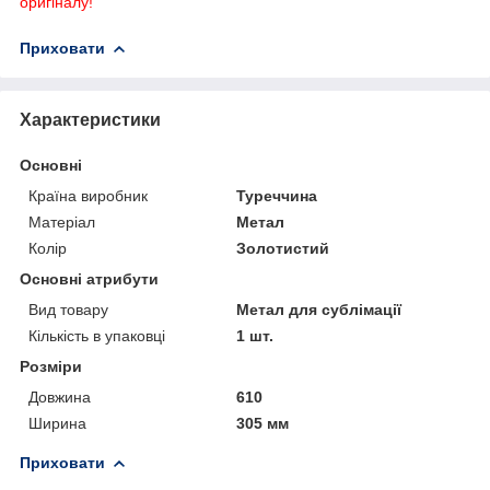
оригіналу!
Приховати
Характеристики
Основні
Країна виробник
Туреччина
Матеріал
Метал
Колір
Золотистий
Основні атрибути
Вид товару
Метал для сублімації
Кількість в упаковці
1 шт.
Розміри
Довжина
610
Ширина
305 мм
Приховати