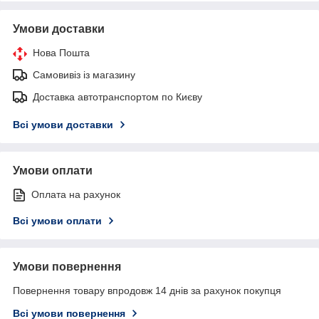
Умови доставки
Нова Пошта
Самовивіз із магазину
Доставка автотранспортом по Києву
Всі умови доставки
Умови оплати
Оплата на рахунок
Всі умови оплати
Умови повернення
Повернення товару впродовж 14 днів за рахунок покупця
Всі умови повернення