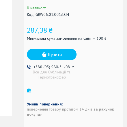
В наявності
Код:
GRW06.01.001/LCH
287,38 ₴
Мінімальна сума замовлення на сайті — 300 ₴
Купити
+380 (93) 980-31-08
Все для Сублімації та
Термотрансфер
повернення товару протягом 14 днів
за рахунок
покупця