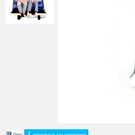
Опис
Інформація для замовлення