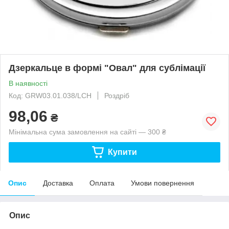
Дзеркальце в формі "Овал" для сублімації
В наявності
Код: GRW03.01.038/LCH
Роздріб
98,06
₴
Мінімальна сума замовлення на сайті — 300 ₴
Купити
Опис
Доставка
Оплата
Умови повернення
Опис