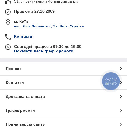
91% позитивних з 46 відгуків за рік
Працює з 27.10.2009
м. Київ
вул. Лілії Лобанової, 3а, Київ, Україна
Контакти
Сьогодні працює з 09:30 до 16:00
Показати весь графік роботи
Про нас
КНОПКА
Контакти
ЗВ'ЯЗКУ
Доставка та оплата
Графік роботи
Повна версія сайту