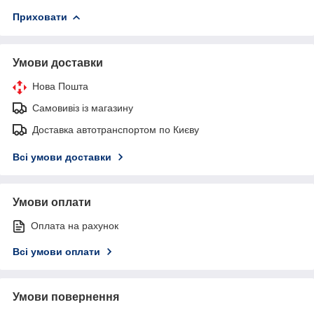
Приховати
Умови доставки
Нова Пошта
Самовивіз із магазину
Доставка автотранспортом по Києву
Всі умови доставки
Умови оплати
Оплата на рахунок
Всі умови оплати
Умови повернення