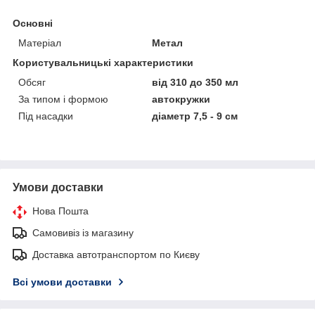
Основні
Матеріал
Метал
Користувальницькі характеристики
Обсяг
від 310 до 350 мл
За типом і формою
автокружки
Під насадки
діаметр 7,5 - 9 см
Умови доставки
Нова Пошта
Самовивіз із магазину
Доставка автотранспортом по Києву
Всі умови доставки