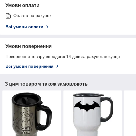
Умови оплати
Оплата на рахунок
Всі умови оплати
Умови повернення
Повернення товару впродовж 14 днів за рахунок покупця
Всі умови повернення
З цим товаром також замовляють