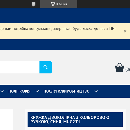
Кошик
 вам потрібна консультація, зверніться будь-ласка до нас з ПН-
ПОЛІГРАФІЯ
ПОСЛУГИ/ВИРОБНИЦТВО
КРУЖКА ДВОКОЛІРНА З КОЛЬОРОВОЮ
РУЧКОЮ, СИНЯ, MUG2T-I