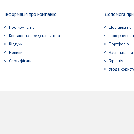
Інформація про компанію
Допомога при 
Про компанію
Доставка і оп
Контакти та представництва
Повернення т
Відгуки
Портфоліо
Новини
Часті питання
Сертифікати
Гарантія
Угода корист