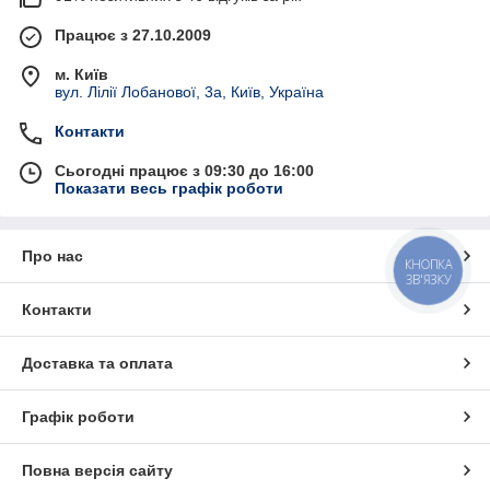
Працює з 27.10.2009
м. Київ
вул. Лілії Лобанової, 3а, Київ, Україна
Контакти
Сьогодні працює з 09:30 до 16:00
Показати весь графік роботи
Про нас
КНОПКА
ЗВ'ЯЗКУ
Контакти
Доставка та оплата
Графік роботи
Повна версія сайту