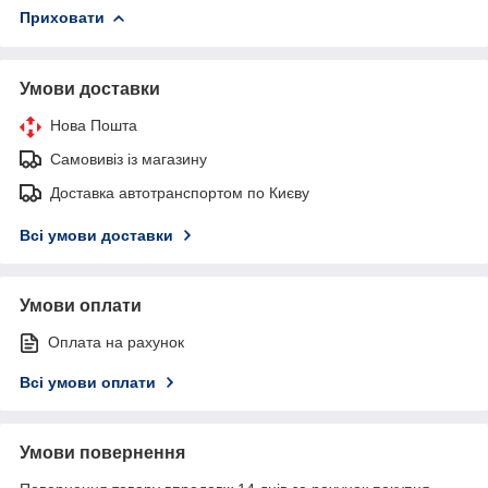
Приховати
Умови доставки
Нова Пошта
Самовивіз із магазину
Доставка автотранспортом по Києву
Всі умови доставки
Умови оплати
Оплата на рахунок
Всі умови оплати
Умови повернення