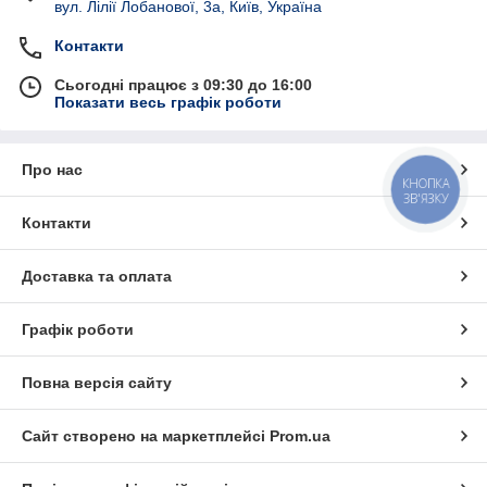
вул. Лілії Лобанової, 3а, Київ, Україна
Контакти
Сьогодні працює з 09:30 до 16:00
Показати весь графік роботи
Про нас
КНОПКА
ЗВ'ЯЗКУ
Контакти
Доставка та оплата
Графік роботи
Повна версія сайту
Сайт створено на маркетплейсі
Prom.ua