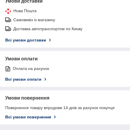
Умови доставки
Нова Пошта
Самовивіз із магазину
Доставка автотранспортом по Києву
Всі умови доставки
Умови оплати
Оплата на рахунок
Всі умови оплати
Умови повернення
Повернення товару впродовж 14 днів за рахунок покупця
Всі умови повернення