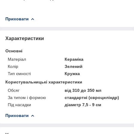
Приховати
Характеристики
Основні
Матеріал
Кераміка
Колір
Зелений
Тип ємності
Кружка
Користувальницькі характеристики
Обсяг
від 310 до 350 мл
За типом і формою
стандартні (євроциліндр)
Під насадки
діаметр 7,5 - 9 см
Приховати