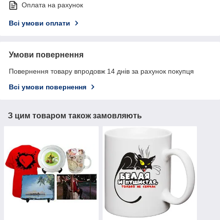
Оплата на рахунок
Всі умови оплати
Умови повернення
Повернення товару впродовж 14 днів за рахунок покупця
Всі умови повернення
З цим товаром також замовляють