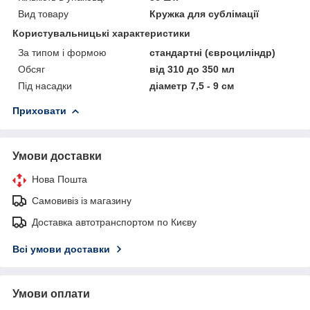
Вид товару
Кружка для сублімації
Користувальницькі характеристики
За типом і формою
стандартні (євроциліндр)
Обсяг
від 310 до 350 мл
Під насадки
діаметр 7,5 - 9 см
Приховати
Умови доставки
Нова Пошта
Самовивіз із магазину
Доставка автотранспортом по Києву
Всі умови доставки
Умови оплати