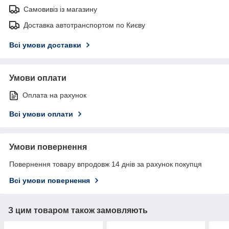
Самовивіз із магазину
Доставка автотранспортом по Києву
Всі умови доставки
Умови оплати
Оплата на рахунок
Всі умови оплати
Умови повернення
Повернення товару впродовж 14 днів за рахунок покупця
Всі умови повернення
З цим товаром також замовляють