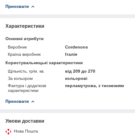
Приховати
Характеристики
Основні атрибути
Виробник
Cordenons
Країна виробник
Італія
Користувальницькі характеристики
Щільність, гр/м. кв.
від 209 до 270
За кольором
кольорові
Фактура і додаткові
перламутрова, з тисненням
характеристики
Приховати
Умови доставки
Нова Пошта