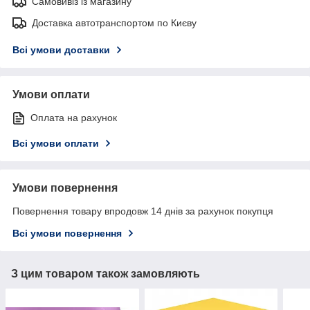
Самовивіз із магазину
Доставка автотранспортом по Києву
Всі умови доставки
Умови оплати
Оплата на рахунок
Всі умови оплати
Умови повернення
Повернення товару впродовж 14 днів за рахунок покупця
Всі умови повернення
З цим товаром також замовляють