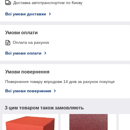
Доставка автотранспортом по Києву
Всі умови доставки
Умови оплати
Оплата на рахунок
Всі умови оплати
Умови повернення
Повернення товару впродовж 14 днів за рахунок покупця
Всі умови повернення
З цим товаром також замовляють