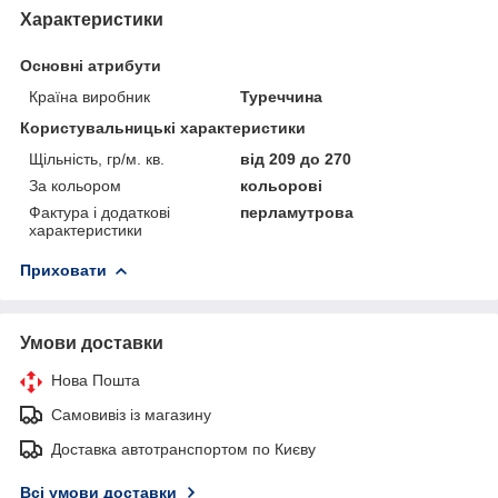
Характеристики
Основні атрибути
Країна виробник
Туреччина
Користувальницькі характеристики
Щільність, гр/м. кв.
від 209 до 270
За кольором
кольорові
Фактура і додаткові
перламутрова
характеристики
Приховати
Умови доставки
Нова Пошта
Самовивіз із магазину
Доставка автотранспортом по Києву
Всі умови доставки