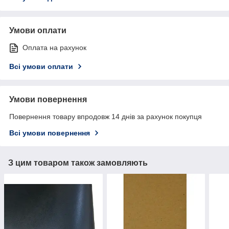
Умови оплати
Оплата на рахунок
Всі умови оплати
Умови повернення
Повернення товару впродовж 14 днів за рахунок покупця
Всі умови повернення
З цим товаром також замовляють