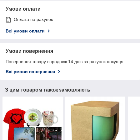
Умови оплати
Оплата на рахунок
Всі умови оплати
Умови повернення
Повернення товару впродовж 14 днів за рахунок покупця
Всі умови повернення
З цим товаром також замовляють