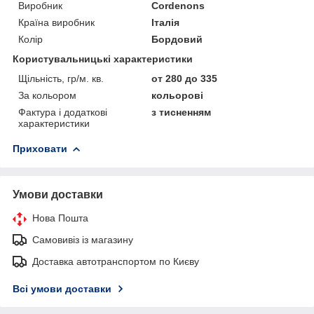
Виробник
Cordenons
Країна виробник
Італія
Колір
Бордовий
Користувальницькі характеристики
Щільність, гр/м. кв.
от 280 до 335
За кольором
кольорові
Фактура і додаткові
з тисненням
характеристики
Приховати
Умови доставки
Нова Пошта
Самовивіз із магазину
Доставка автотранспортом по Києву
Всі умови доставки