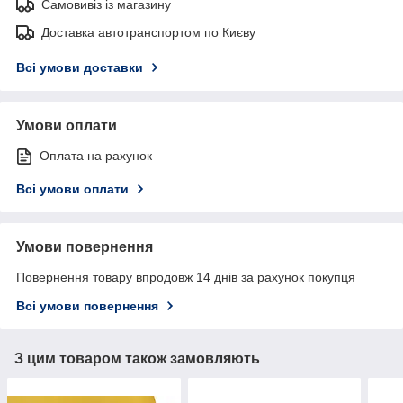
Самовивіз із магазину
Доставка автотранспортом по Києву
Всі умови доставки
Умови оплати
Оплата на рахунок
Всі умови оплати
Умови повернення
Повернення товару впродовж 14 днів за рахунок покупця
Всі умови повернення
З цим товаром також замовляють