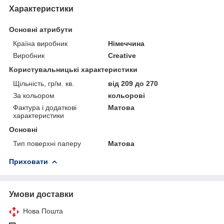
Характеристики
Основні атрибути
Країна виробник
Німеччина
Виробник
Creative
Користувальницькі характеристики
Щільність, гр/м. кв.
від 209 до 270
За кольором
кольорові
Фактура і додаткові
Матова
характеристики
Основні
Тип поверхні паперу
Матова
Приховати
Умови доставки
Нова Пошта