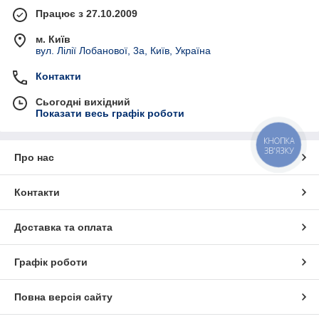
Працює з 27.10.2009
м. Київ
вул. Лілії Лобанової, 3а, Київ, Україна
Контакти
Сьогодні вихідний
Показати весь графік роботи
КНОПКА
ЗВ'ЯЗКУ
Про нас
Контакти
Доставка та оплата
Графік роботи
Повна версія сайту