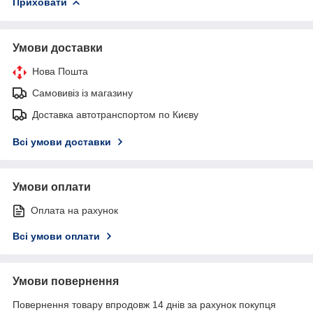
Приховати
Умови доставки
Нова Пошта
Самовивіз із магазину
Доставка автотранспортом по Києву
Всі умови доставки
Умови оплати
Оплата на рахунок
Всі умови оплати
Умови повернення
Повернення товару впродовж 14 днів за рахунок покупця