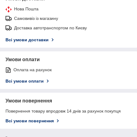
Нова Пошта
Самовивіз із магазину
Доставка автотранспортом по Києву
Всі умови доставки
Умови оплати
Оплата на рахунок
Всі умови оплати
Умови повернення
Повернення товару впродовж 14 днів за рахунок покупця
Всі умови повернення