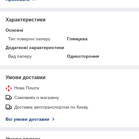
Характеристики
Основні
Тип поверхні паперу
Глянцева
Додаткові характеристики
Вид паперу
Одностороння
Умови доставки
Нова Пошта
Самовивіз із магазину
Доставка автотранспортом по Києву
Всі умови доставки