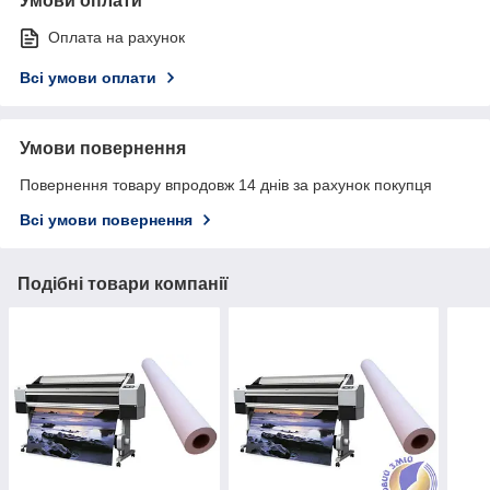
Умови оплати
Оплата на рахунок
Всі умови оплати
Умови повернення
Повернення товару впродовж 14 днів за рахунок покупця
Всі умови повернення
Подібні товари компанії