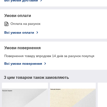
Всі умови доставки
Умови оплати
Оплата на рахунок
Всі умови оплати
Умови повернення
Повернення товару впродовж 14 днів за рахунок покупця
Всі умови повернення
З цим товаром також замовляють