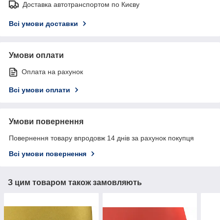
Доставка автотранспортом по Києву
Всі умови доставки
Умови оплати
Оплата на рахунок
Всі умови оплати
Умови повернення
Повернення товару впродовж 14 днів за рахунок покупця
Всі умови повернення
З цим товаром також замовляють