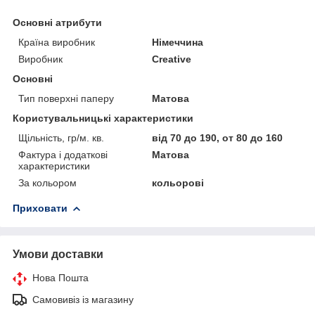
Основні атрибути
Країна виробник
Німеччина
Виробник
Creative
Основні
Тип поверхні паперу
Матова
Користувальницькі характеристики
Щільність, гр/м. кв.
від 70 до 190, от 80 до 160
Фактура і додаткові
Матова
характеристики
За кольором
кольорові
Приховати
Умови доставки
Нова Пошта
Самовивіз із магазину