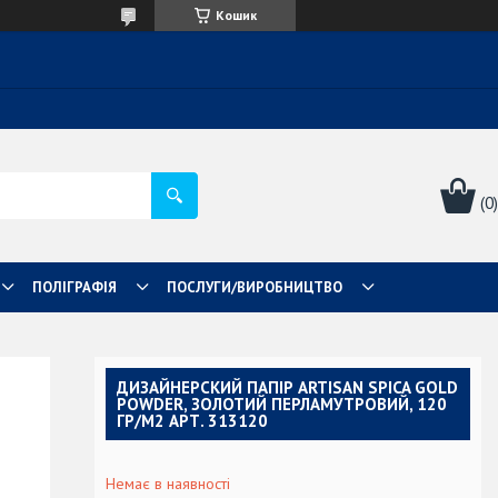
Кошик
ПОЛІГРАФІЯ
ПОСЛУГИ/ВИРОБНИЦТВО
ДИЗАЙНЕРСКИЙ ПАПІР ARTISAN SPICA GOLD
POWDER, ЗОЛОТИЙ ПЕРЛАМУТРОВИЙ, 120
ГР/М2 АРТ. 313120
Немає в наявності