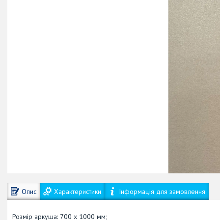
Опис
Характеристики
Інформація для замовлення
Розмір аркуша: 700 х 1000 мм;