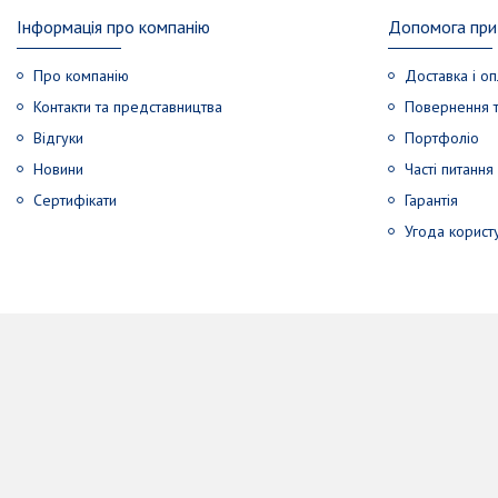
Інформація про компанію
Допомога при 
Про компанію
Доставка і оп
Контакти та представництва
Повернення т
Відгуки
Портфоліо
Новини
Часті питання
Сертифікати
Гарантія
Угода корист