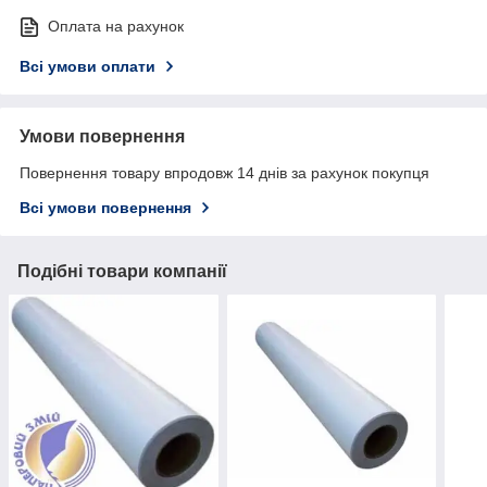
Оплата на рахунок
Всі умови оплати
Умови повернення
Повернення товару впродовж 14 днів за рахунок покупця
Всі умови повернення
Подібні товари компанії