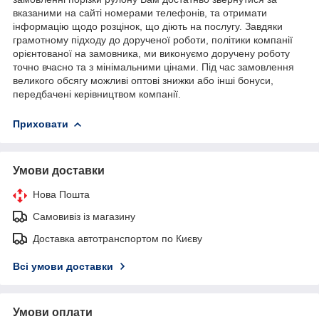
вказаними на сайті номерами телефонів, та отримати
інформацію щодо розцінок, що діють на послугу. Завдяки
грамотному підходу до дорученої роботи, політики компанії
орієнтованої на замовника, ми виконуємо доручену роботу
точно вчасно та з мінімальними цінами. Під час замовлення
великого обсягу можливі оптові знижки або інші бонуси,
передбачені керівництвом компанії.
Приховати
Умови доставки
Нова Пошта
Самовивіз із магазину
Доставка автотранспортом по Києву
Всі умови доставки
Умови оплати