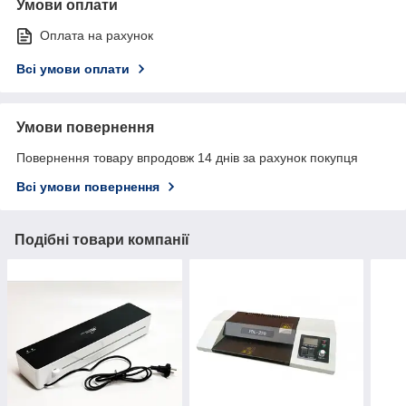
Умови оплати
Оплата на рахунок
Всі умови оплати
Умови повернення
Повернення товару впродовж 14 днів за рахунок покупця
Всі умови повернення
Подібні товари компанії