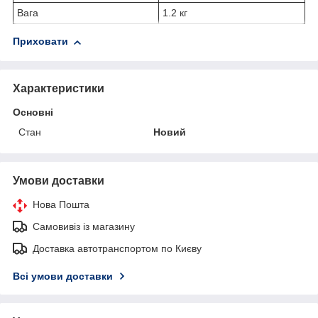
Вага
1.2 кг
Приховати
Характеристики
Основні
Стан
Новий
Умови доставки
Нова Пошта
Самовивіз із магазину
Доставка автотранспортом по Києву
Всі умови доставки