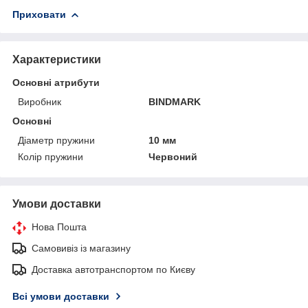
Приховати
Характеристики
Основні атрибути
Виробник
BINDMARK
Основні
Діаметр пружини
10 мм
Колір пружини
Червоний
Умови доставки
Нова Пошта
Самовивіз із магазину
Доставка автотранспортом по Києву
Всі умови доставки