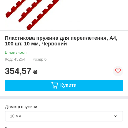
Пластикова пружина для переплетення, А4,
100 шт. 10 мм, Червоний
В наявності
Код: 43254
Роздріб
354,57
₴
Купити
Діаметр пружини
10 мм