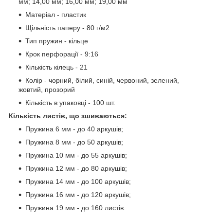
мм; 14,00 мм; 16,00 мм; 19,00 мм
Матеріал - пластик
Щільність паперу - 80 г/м
2
Тип пружин - кільце
Крок перфорації - 9:16
Кількість кілець - 21
Колір - чорний, білий, синій, червоний, зелений,
жовтий, прозорий
Кількість в упаковці - 100 шт.
Кількість листів, що зшиваються:
Пружина 6 мм - до 40 аркушів;
Пружина 8 мм - до 50 аркушів;
Пружина 10 мм - до 55 аркушів;
Пружина 12 мм - до 80 аркушів;
Пружина 14 мм - до 100 аркушів;
Пружина 16 мм - до 120 аркушів;
Пружина 19 мм - до 160 листів.