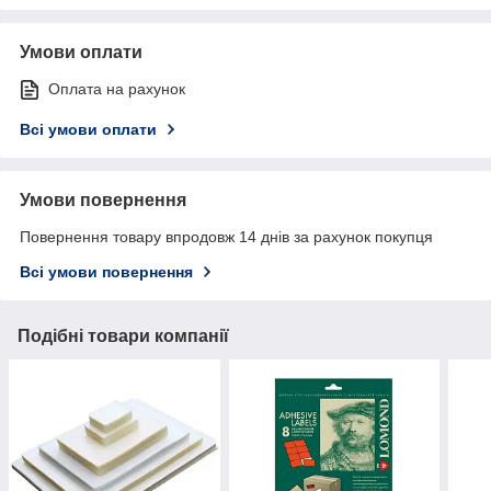
Умови оплати
Оплата на рахунок
Всі умови оплати
Умови повернення
Повернення товару впродовж 14 днів за рахунок покупця
Всі умови повернення
Подібні товари компанії