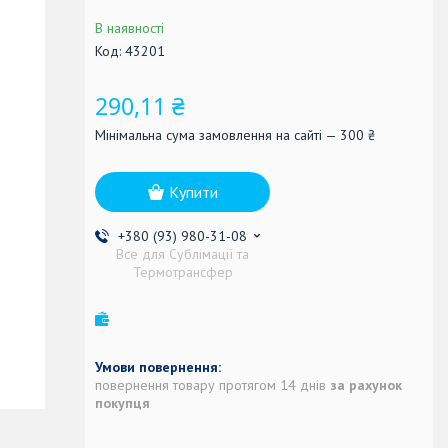
В наявності
Код:
43201
290,11 ₴
Мінімальна сума замовлення на сайті — 300 ₴
Купити
+380 (93) 980-31-08
Все для Сублімації та
Термотрансфер
повернення товару протягом 14 днів
за рахунок
покупця