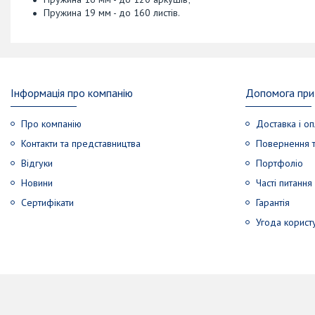
Пружина 19 мм - до 160 листів.
Інформація про компанію
Допомога при 
Про компанію
Доставка і оп
Контакти та представництва
Повернення т
Відгуки
Портфоліо
Новини
Часті питання
Сертифікати
Гарантія
Угода корист