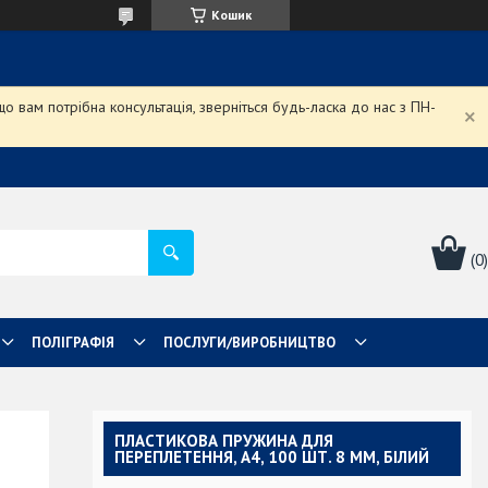
Кошик
 вам потрібна консультація, зверніться будь-ласка до нас з ПН-
ПОЛІГРАФІЯ
ПОСЛУГИ/ВИРОБНИЦТВО
ПЛАСТИКОВА ПРУЖИНА ДЛЯ
ПЕРЕПЛЕТЕННЯ, А4, 100 ШТ. 8 ММ, БІЛИЙ