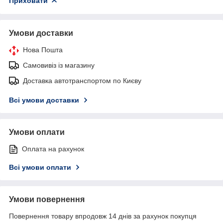
Приховати
Умови доставки
Нова Пошта
Самовивіз із магазину
Доставка автотранспортом по Києву
Всі умови доставки
Умови оплати
Оплата на рахунок
Всі умови оплати
Умови повернення
Повернення товару впродовж 14 днів за рахунок покупця