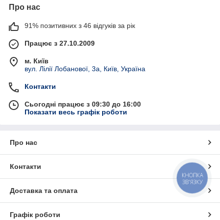
Про нас
91% позитивних з 46 відгуків за рік
Працює з 27.10.2009
м. Київ
вул. Лілії Лобанової, 3а, Київ, Україна
Контакти
Сьогодні працює з 09:30 до 16:00
Показати весь графік роботи
Про нас
Контакти
КНОПКА
ЗВ'ЯЗКУ
Доставка та оплата
Графік роботи