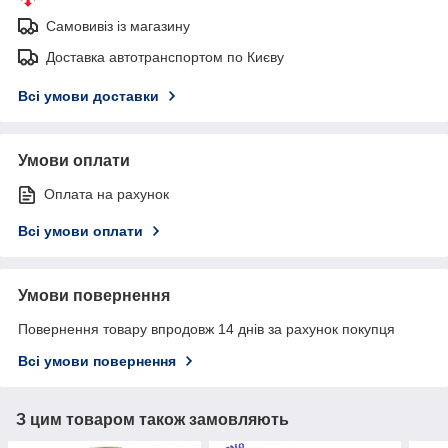
Самовивіз із магазину
Доставка автотранспортом по Києву
Всі умови доставки
Умови оплати
Оплата на рахунок
Всі умови оплати
Умови повернення
Повернення товару впродовж 14 днів за рахунок покупця
Всі умови повернення
З цим товаром також замовляють