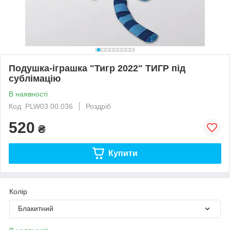
Подушка-іграшка "Тигр 2022" ТИГР під
сублімацію
В наявності
Код: PLW03.00.036
Роздріб
520
₴
Купити
Колір
Блакитний