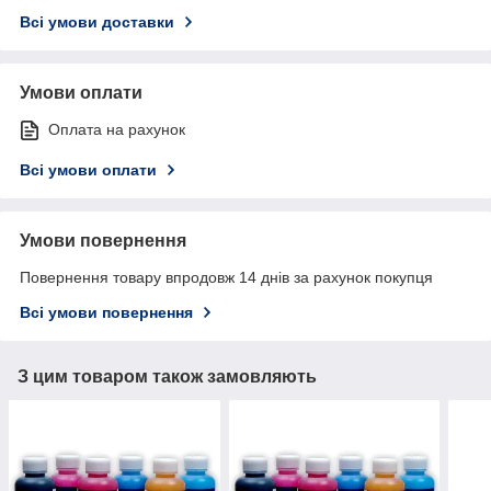
Всі умови доставки
Умови оплати
Оплата на рахунок
Всі умови оплати
Умови повернення
Повернення товару впродовж 14 днів за рахунок покупця
Всі умови повернення
З цим товаром також замовляють