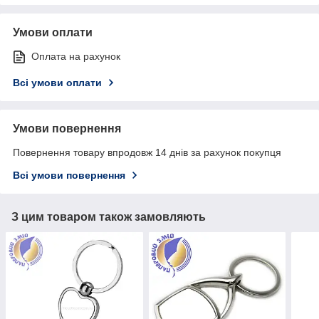
Умови оплати
Оплата на рахунок
Всі умови оплати
Умови повернення
Повернення товару впродовж 14 днів за рахунок покупця
Всі умови повернення
З цим товаром також замовляють