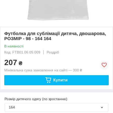
Футболка для сублімації дитяча, двошарова,
РОЗМІР - 98 - 164 164
В наявності
Код: FTB01.06.05.009
Роздріб
207
₴
Мінімальна сума замовлення на сайті — 300 ₴
Купити
Розмір дитячого одягу (по зростанню)
164