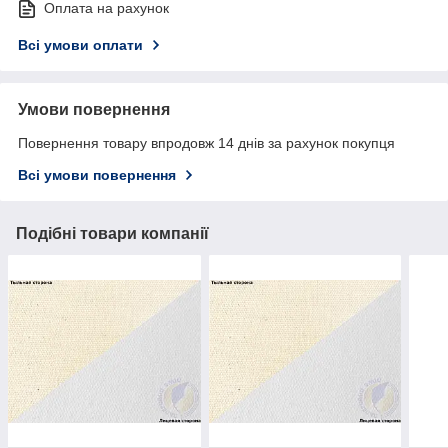
Оплата на рахунок
Всі умови оплати
Умови повернення
Повернення товару впродовж 14 днів за рахунок покупця
Всі умови повернення
Подібні товари компанії