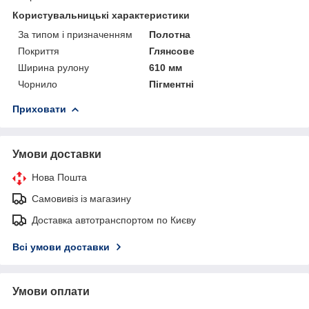
Користувальницькі характеристики
За типом і призначенням
Полотна
Покриття
Глянсове
Ширина рулону
610 мм
Чорнило
Пігментні
Приховати
Умови доставки
Нова Пошта
Самовивіз із магазину
Доставка автотранспортом по Києву
Всі умови доставки
Умови оплати