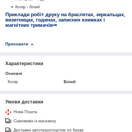
Колір - білий
Приклади робіт друку на браслетах, зеркальцах,
визитницах, годинах, записних книжках і
магнітних тримачів⇒
Приховати
Характеристики
Основні
Колір
Білий
Умови доставки
Нова Пошта
Самовивіз із магазину
Доставка автотранспортом по Києву