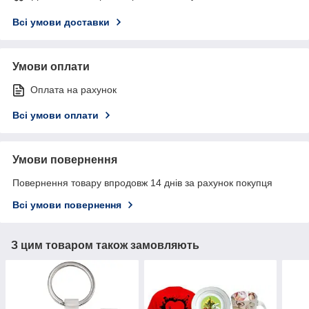
Всі умови доставки
Умови оплати
Оплата на рахунок
Всі умови оплати
Умови повернення
Повернення товару впродовж 14 днів за рахунок покупця
Всі умови повернення
З цим товаром також замовляють